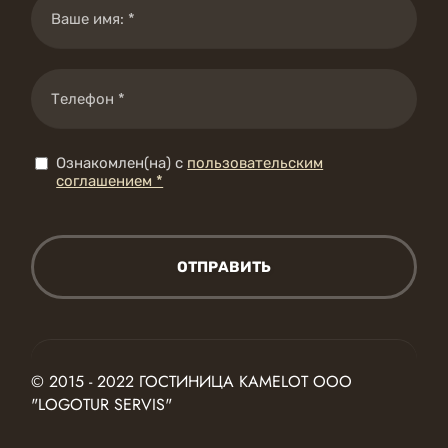
Ознакомлен(на) с
пользовательским
соглашением *
ОТПРАВИТЬ
© 2015 - 2022 ГОСТИНИЦА KAMELOT ООО
"LOGOTUR SERVIS"