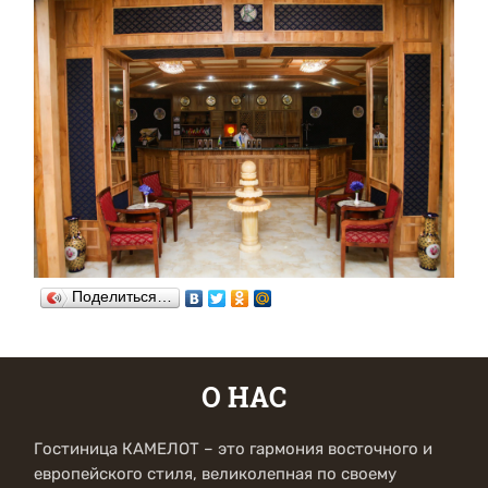
Поделиться…
О НАС
Гостиница КАМЕЛОТ – это гармония восточного и
европейского стиля, великолепная по своему