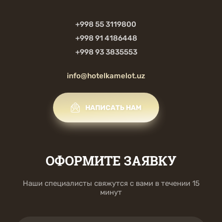
+998 55 3119800
+998 91 4186448
+998 93 3835553
info@hotelkamelot.uz
НАПИСАТЬ НАМ
ОФОРМИТЕ ЗАЯВКУ
Наши специалисты свяжутся с вами в течении 15
минут