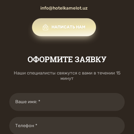
info@hotelkamelot.uz
НАПИСАТЬ НАМ
ОФОРМИТЕ ЗАЯВКУ
Наши специалисты свяжутся с вами в течении 15
минут