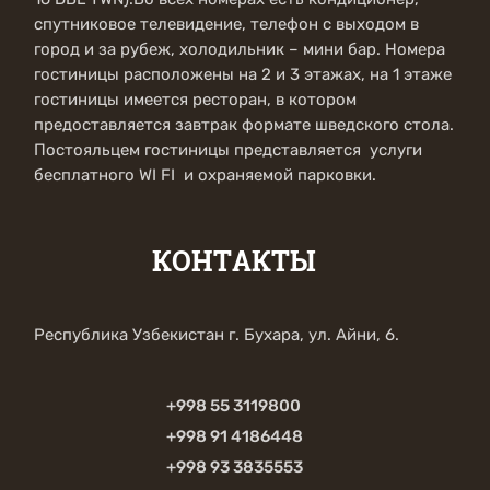
спутниковое телевидение, телефон с выходом в
город и за рубеж, холодильник – мини бар. Номера
гостиницы расположены на 2 и 3 этажах, на 1 этаже
гостиницы имеется ресторан, в котором
предоставляется завтрак формате шведского стола.
Постояльцем гостиницы представляется услуги
бесплатного WI FI и охраняемой парковки.
КОНТАКТЫ
Республика Узбекистан г. Бухара, ул. Айни, 6.
+998 55 3119800
+998 91 4186448
+998 93 3835553