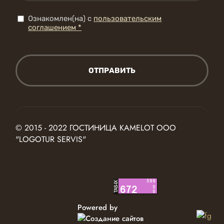
Ознакомлен(на) с
пользовательским
соглашением *
ОТПРАВИТЬ
© 2015 - 2022 ГОСТИНИЦА KAMELOT ООО
"LOGOTUR SERVIS"
Powered by