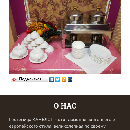
Поделиться…
О НАС
Гостиница КАМЕЛОТ – это гармония восточного и
европейского стиля, великолепная по своему