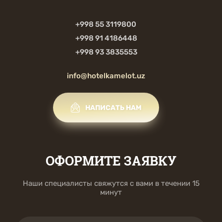
+998 55 3119800
+998 91 4186448
+998 93 3835553
info@hotelkamelot.uz
НАПИСАТЬ НАМ
ОФОРМИТЕ ЗАЯВКУ
Наши специалисты свяжутся с вами в течении 15
минут