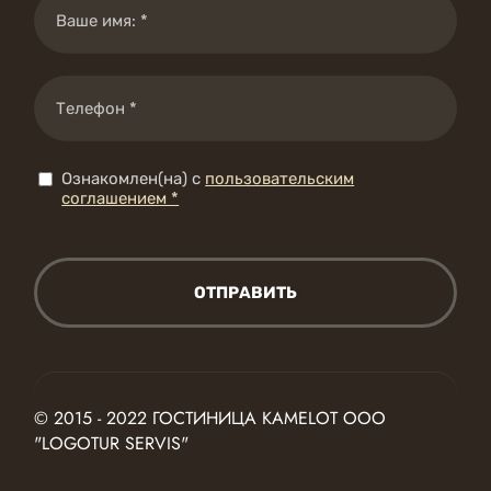
Ознакомлен(на) с
пользовательским
соглашением *
ОТПРАВИТЬ
© 2015 - 2022 ГОСТИНИЦА KAMELOT ООО
"LOGOTUR SERVIS"