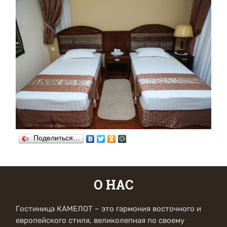
Поделиться…
О НАС
Гостиница КАМЕЛОТ – это гармония восточного и
европейского стиля, великолепная по своему