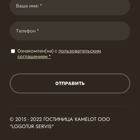
Ознакомлен(на) с
пользовательским
соглашением *
ОТПРАВИТЬ
© 2015 - 2022 ГОСТИНИЦА KAMELOT ООО
"LOGOTUR SERVIS"