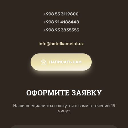
+998 55 3119800
+998 91 4186448
+998 93 3835553
info@hotelkamelot.uz
НАПИСАТЬ НАМ
ОФОРМИТЕ ЗАЯВКУ
Наши специалисты свяжутся с вами в течении 15
минут