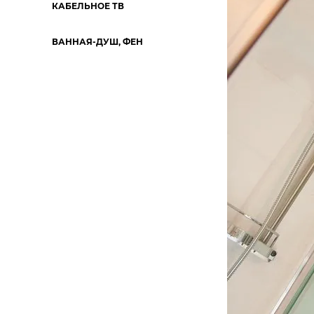
КАБЕЛЬНОЕ ТВ
ВАННАЯ-ДУШ, ФЕН