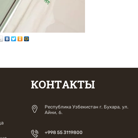
…
КОНТАКТЫ
Республика Узбекистан г. Бухара, ул.
Айни, 6.
да
+998 55 3119800