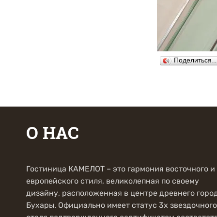
Поделиться
О НАС
Гостиница КАМЕЛОТ – это гармония восточного и
европейского стиля, великолепная по своему
дизайну, расположенная в центре древнего горо
Бухары. Официально имеет статус 3х звездочного