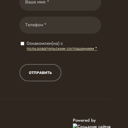
Ознакомлен(на) с
пользовательским соглашением *
ОТПРАВИТЬ
Powered by