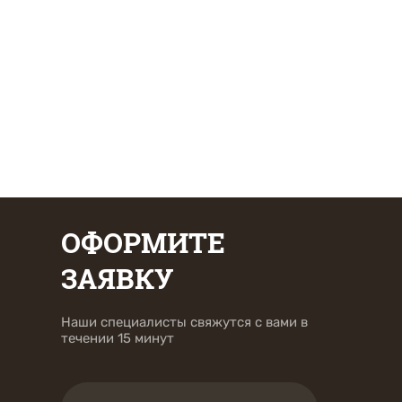
ОФОРМИТЕ
ЗАЯВКУ
Наши специалисты свяжутся с вами в
течении 15 минут