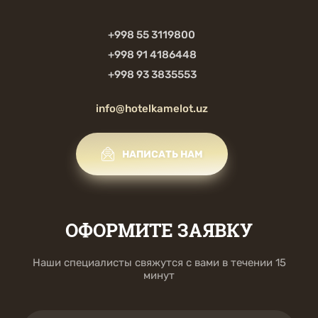
+998 55 3119800
+998 91 4186448
+998 93 3835553
info@hotelkamelot.uz
НАПИСАТЬ НАМ
ОФОРМИТЕ ЗАЯВКУ
Наши специалисты свяжутся с вами в течении 15
минут