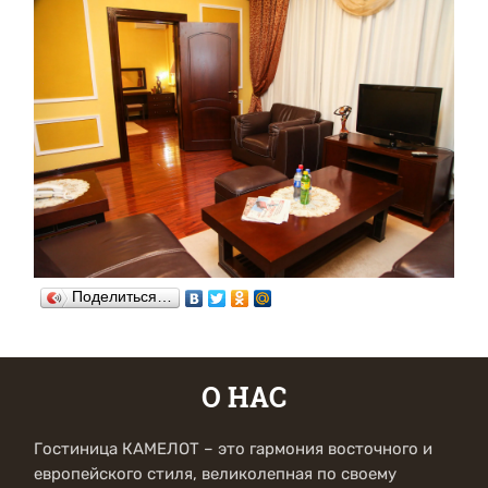
Поделиться…
О НАС
Гостиница КАМЕЛОТ – это гармония восточного и
европейского стиля, великолепная по своему