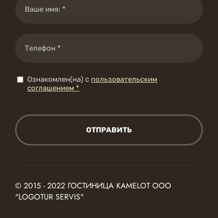
Ознакомлен(на) с
пользовательским
соглашением *
ОТПРАВИТЬ
© 2015 - 2022 ГОСТИНИЦА KAMELOT ООО
"LOGOTUR SERVIS"